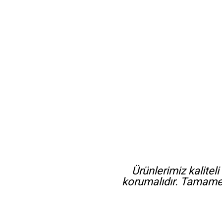
Ürünlerimiz kaliteli
korumalıdır. Tamam