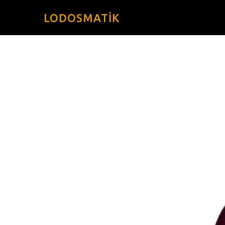
LODOSMATIK